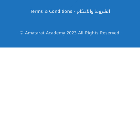
Terms & Conditions - الشروط والأحكام
© Amatarat Academy 2023 All Rights Reserved.