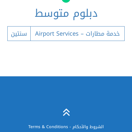
دبلوم متوسط
Airport Services – خدمة مطارات
سنتين
Terms & Conditions - الشروط والأحكام