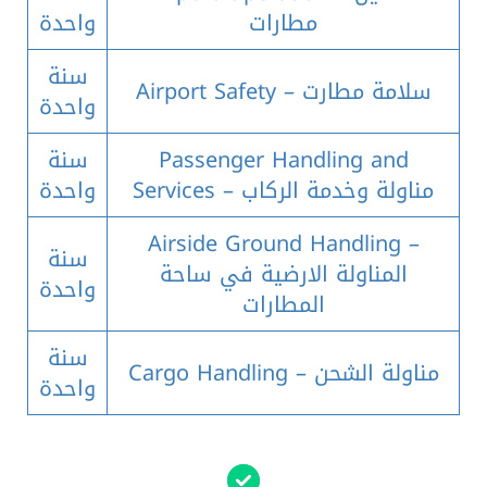
مطارات
واحدة
سنة
Airport Safety – سلامة مطارت
واحدة
Passenger Handling and
سنة
Services – مناولة وخدمة الركاب
واحدة
Airside Ground Handling –
سنة
المناولة الارضية في ساحة
واحدة
المطارات
سنة
Cargo Handling – مناولة الشحن
واحدة