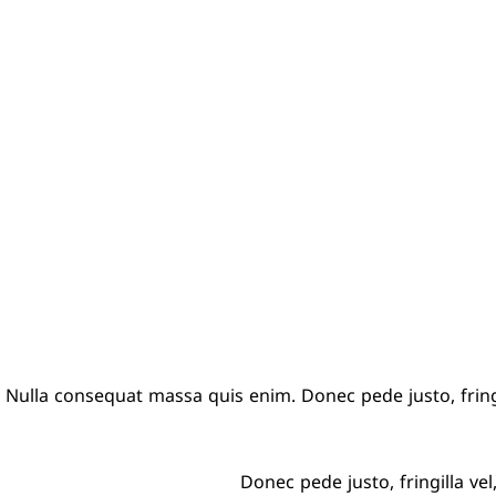
Nulla consequat massa quis enim. Donec pede justo, fringi
Donec pede justo, fringilla vel