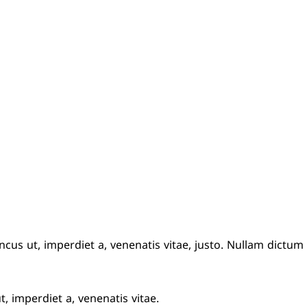
ncus ut, imperdiet a, venenatis vitae, justo. Nullam dictum
t, imperdiet a, venenatis vitae.