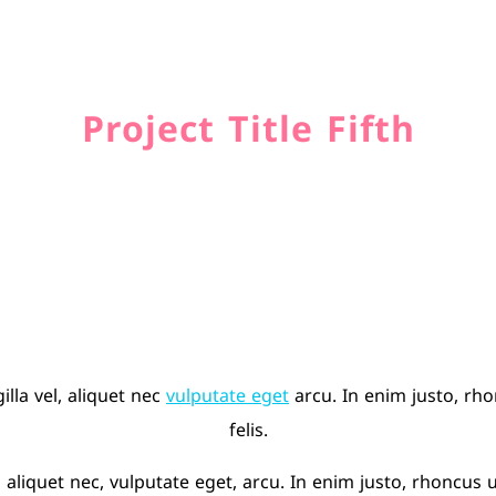
Project Title Fifth
lla vel, aliquet nec
vulputate eget
arcu. In enim justo, rho
felis.
, aliquet nec, vulputate eget, arcu. In enim justo, rhoncus u