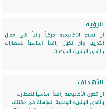
الرؤية
أن تصبح الأكاديمية مركزاً رائداً في مجال
التدريب وأن تكون رافداً أساسياً للمطارات
بالقوى البشرية المؤهلة.
الأهداف
أن تكون الأكاديمية رافداً أساسياً للمطارت
بالقوى البشرية الوطنية المؤهلة في مختلف