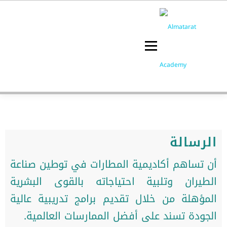
Menu
عن الأكاديمية
البرامج التدريبية
الرئيسية
الرسالة
أن تساهم أكاديمية المطارات في توطين صناعة
الطيران وتلبية احتياجاته بالقوى البشرية
المؤهلة من خلال تقديم برامج تدريبية عالية
الجودة تسند على أفضل الممارسات العالمية.