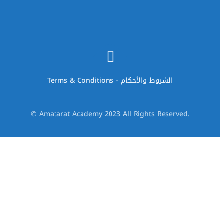
Terms & Conditions - الشروط والأحكام
© Amatarat Academy 2023 All Rights Reserved.