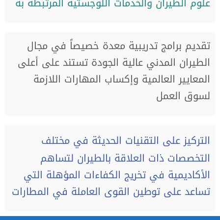
علوم الطيران والخدمات اللوجستية المرتبطة به
تقديم برامج تدريبية معدة خصيصاً في مجال
الطيران المدني عالية الجودة تستند على أعلى
المعايير العالمية وإكساب المهارات اللازمة
لسوق العمل
التركيز على التقنيات الحديثة في مختلف
التخصصات ذات العلاقة بالطيران لتساهم
الأكاديمية في تخريج الكفاءات المؤهلة التي
تساعد على توطين القوى العاملة في المطارات